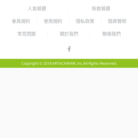
人氣餐廳
新進餐廳
會員規約
使用規約
隱私政策
個資聲明
常見問題
關於我們
聯絡我們
Copyright © 2018 MITACHIKARI, Inc.All Rights Reserved.