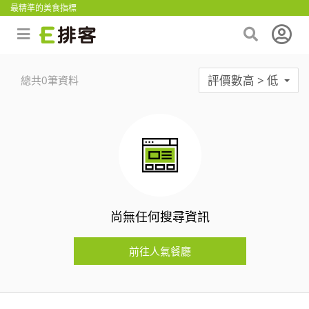
最精準的美食指標
評價數高 > 低
總共0筆資料
尚無任何搜尋資訊
前往人氣餐廳