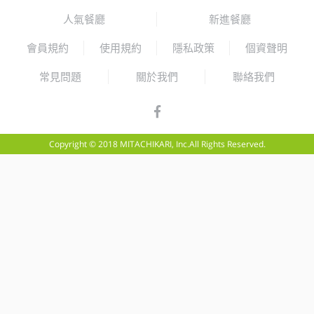
人氣餐廳
新進餐廳
會員規約
使用規約
隱私政策
個資聲明
常見問題
關於我們
聯絡我們
Copyright © 2018 MITACHIKARI, Inc.All Rights Reserved.